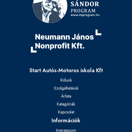
Start Autós-Motoros iskola Kft
Rólunk
Szolgáltatások
Árlista
Kategóriák
Kapcsolat
Információk
Impresszum