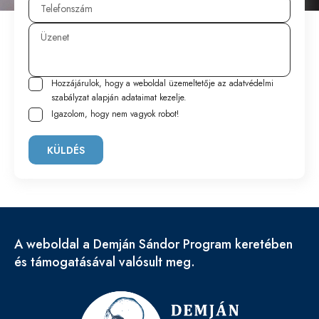
Hozzájárulok, hogy a weboldal üzemeltetője az
adatvédelmi
szabályzat
alapján adataimat kezelje.
Igazolom, hogy nem vagyok robot!
KÜLDÉS
A weboldal a Demján Sándor Program keretében
és támogatásával valósult meg.